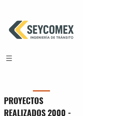
PROYECTOS
REALIZADOS
2000 -