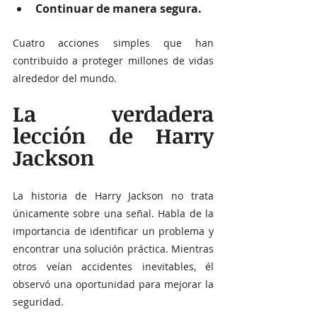
Continuar de manera segura. 
Cuatro acciones simples que han 
contribuido a proteger millones de vidas 
alrededor del mundo.
La verdadera 
lección de Harry 
Jackson
La historia de Harry Jackson no trata 
únicamente sobre una señal. Habla de la 
importancia de identificar un problema y 
encontrar una solución práctica. Mientras 
otros veían accidentes inevitables, él 
observó una oportunidad para mejorar la 
seguridad.