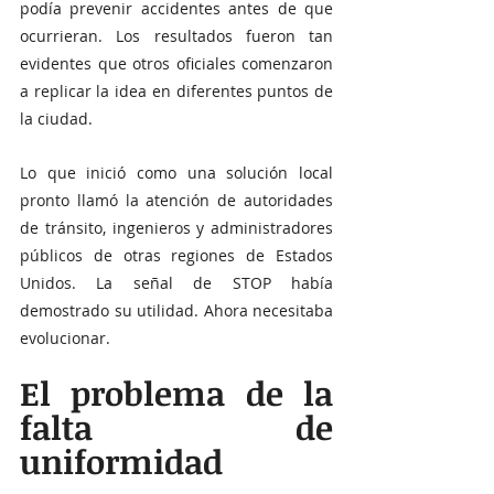
podía prevenir accidentes antes de que 
ocurrieran. Los resultados fueron tan 
evidentes que otros oficiales comenzaron 
a replicar la idea en diferentes puntos de 
la ciudad.
Lo que inició como una solución local 
pronto llamó la atención de autoridades 
de tránsito, ingenieros y administradores 
públicos de otras regiones de Estados 
Unidos. La señal de STOP había 
demostrado su utilidad. Ahora necesitaba 
evolucionar.
El problema de la 
falta de 
uniformidad