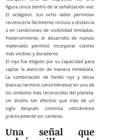
figura única dentro de la señalización vial: 
El octágono. Sus ocho lados permitían 
reconocerla fácilmente incluso a distancia 
o en condiciones de visibilidad limitadas. 
Posteriormente, el desarrollo de nuevos 
materiales permitió incorporar colores 
más visibles y duraderos.
El rojo fue elegido por su capacidad para 
captar la atención de manera inmediata. 
La combinación de fondo rojo y letras 
blancas terminó convirtiéndose en uno de 
los símbolos más reconocidos del planeta. 
Un diseño tan efectivo que más de un 
siglo después continúa utilizándose 
prácticamente sin cambios.
Una señal que 