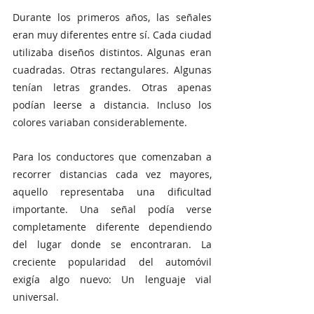
Durante los primeros años, las señales 
eran muy diferentes entre sí. Cada ciudad 
utilizaba diseños distintos. Algunas eran 
cuadradas. Otras rectangulares. Algunas 
tenían letras grandes. Otras apenas 
podían leerse a distancia. Incluso los 
colores variaban considerablemente.
Para los conductores que comenzaban a 
recorrer distancias cada vez mayores, 
aquello representaba una dificultad 
importante. Una señal podía verse 
completamente diferente dependiendo 
del lugar donde se encontraran. La 
creciente popularidad del automóvil 
exigía algo nuevo: Un lenguaje vial 
universal.