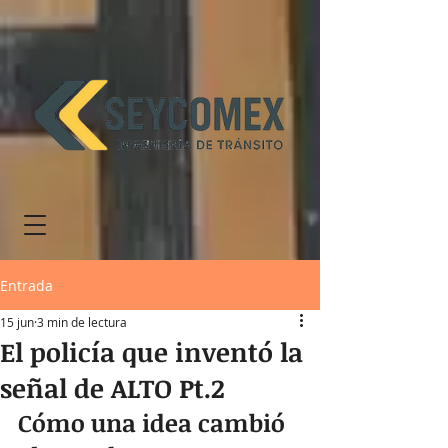
Entrada
15 jun
3 min de lectura
El policía que inventó la
señal de ALTO Pt.2
Cómo una idea cambió 