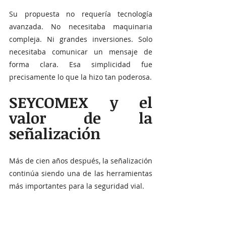
Su propuesta no requería tecnología 
avanzada. No necesitaba maquinaria 
compleja. Ni grandes inversiones. Solo 
necesitaba comunicar un mensaje de 
forma clara. Esa simplicidad fue 
precisamente lo que la hizo tan poderosa.
SEYCOMEX y el 
valor de la 
señalización
Más de cien años después, la señalización 
continúa siendo una de las herramientas 
más importantes para la seguridad vial.