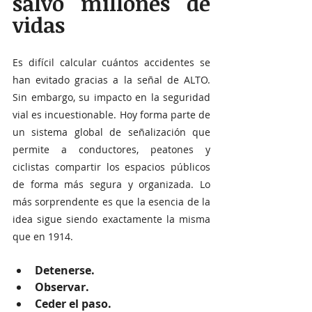
salvó millones de 
vidas
Es difícil calcular cuántos accidentes se 
han evitado gracias a la señal de ALTO. 
Sin embargo, su impacto en la seguridad 
vial es incuestionable. Hoy forma parte de 
un sistema global de señalización que 
permite a conductores, peatones y 
ciclistas compartir los espacios públicos 
de forma más segura y organizada. Lo 
más sorprendente es que la esencia de la 
idea sigue siendo exactamente la misma 
que en 1914.
Detenerse.
Observar.
Ceder el paso.