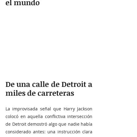
el mundo
De una calle de Detroit a 
miles de carreteras
La improvisada señal que Harry Jackson 
colocó en aquella conflictiva intersección 
de Detroit demostró algo que nadie había 
considerado antes: una instrucción clara 