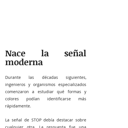
Nace la señal 
moderna
Durante las décadas siguientes, 
ingenieros y organismos especializados 
comenzaron a estudiar qué formas y 
colores podían identificarse más 
rápidamente.
La señal de STOP debía destacar sobre 
cualquier otra. La respuesta fue una 